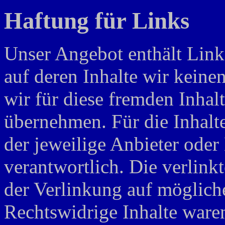
Haftung für Links
Unser Angebot enthält Links
auf deren Inhalte wir keine
wir für diese fremden Inha
übernehmen. Für die Inhalte 
der jeweilige Anbieter oder 
verantwortlich. Die verlin
der Verlinkung auf möglich
Rechtswidrige Inhalte ware