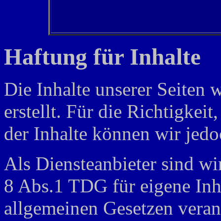
Haftung für Inhalte
Die Inhalte unserer Seiten 
erstellt. Für die Richtigkeit
der Inhalte können wir je
Als Diensteanbieter sind 
8 Abs.1 TDG für eigene Inha
allgemeinen Gesetzen verant