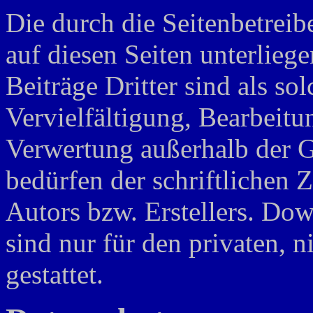
Die durch die Seitenbetreib
auf diesen Seiten unterlieg
Beiträge Dritter sind als so
Vervielfältigung, Bearbeitu
Verwertung außerhalb der G
bedürfen der schriftlichen
Autors bzw. Erstellers. Do
sind nur für den privaten, 
gestattet.