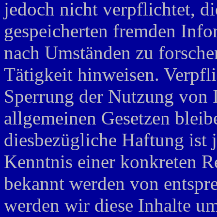
jedoch nicht verpflichtet, d
gespeicherten fremden Inf
nach Umständen zu forschen,
Tätigkeit hinweisen. Verpfl
Sperrung der Nutzung von 
allgemeinen Gesetzen bleib
diesbezügliche Haftung ist 
Kenntnis einer konkreten R
bekannt werden von entspr
werden wir diese Inhalte u