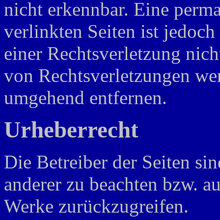
nicht erkennbar. Eine perma
verlinkten Seiten ist jedoc
einer Rechtsverletzung nic
von Rechtsverletzungen wer
umgehend entfernen.
Urheberrecht
Die Betreiber der Seiten si
anderer zu beachten bzw. auf
Werke zurückzugreifen.