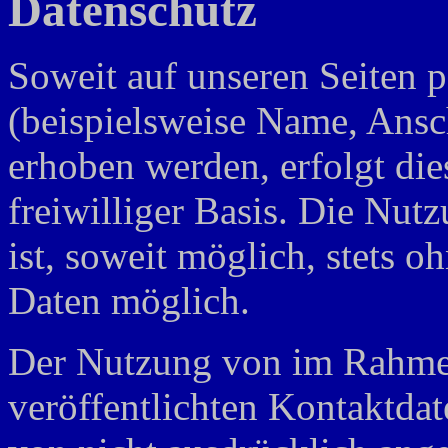
Datenschutz
Soweit auf unseren Seiten 
(beispielsweise Name, Ansc
erhoben werden, erfolgt die
freiwilliger Basis. Die Nut
ist, soweit möglich, stets
Daten möglich.
Der Nutzung von im Rahmen
veröffentlichten Kontaktda