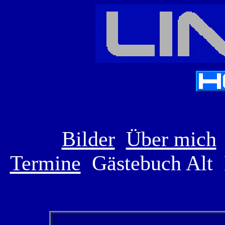
Bilder
Über mich
Termine
Gästebuch Alt