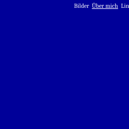
Bilder
Über mich
Lin