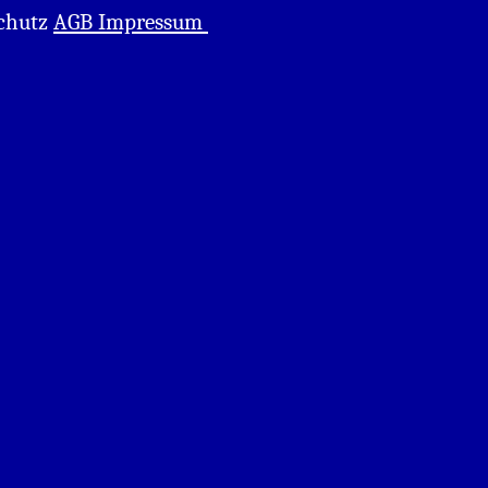
chutz
AGB Impressum