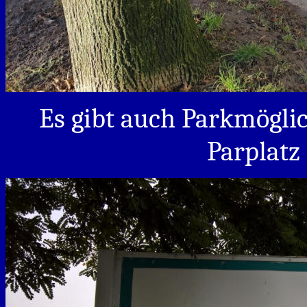
Es gibt auch Parkmögli
Parplatz