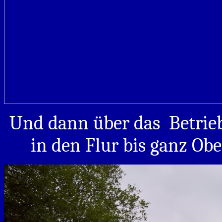
Und dann über das Betrieb
in den Flur bis ganz Ob