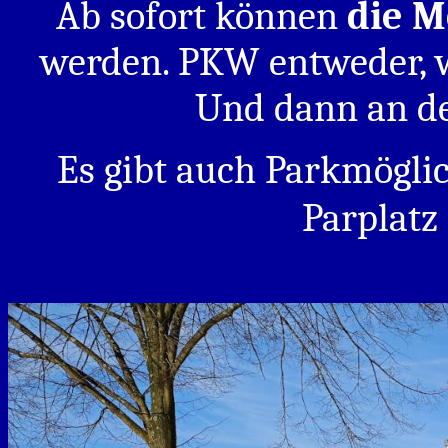
Ab sofort können
die M
werden. PKW entweder, we
Und dann an de
Es gibt auch Parkmögli
Parplatz