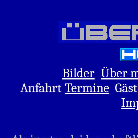
Bilder
Über 
Anfahrt
Termine
Gäst
Im