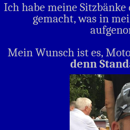
Ich habe meine Sitzbänk
gemacht, was in mei
aufgen
Mein Wunsch ist es, Motor
denn Stand