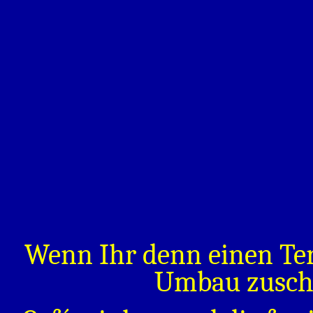
Wenn Ihr denn einen Ter
Umbau zuscha